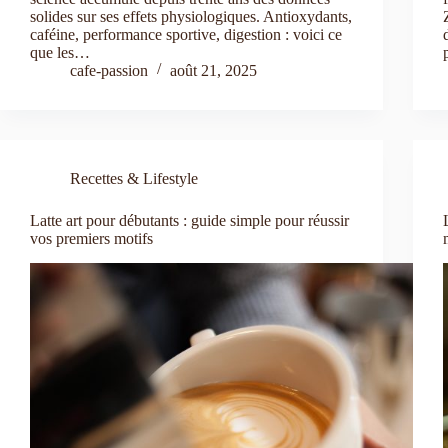
solides sur ses effets physiologiques. Antioxydants,
caféine, performance sportive, digestion : voici ce
que les…
cafe-passion
août 21, 2025
Recettes & Lifestyle
Latte art pour débutants : guide simple pour réussir
vos premiers motifs