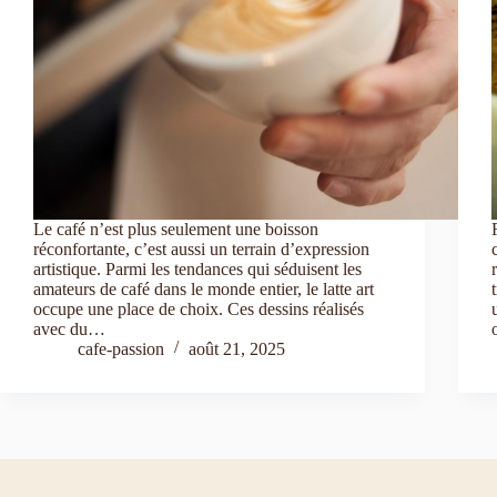
Le café n’est plus seulement une boisson
réconfortante, c’est aussi un terrain d’expression
artistique. Parmi les tendances qui séduisent les
amateurs de café dans le monde entier, le latte art
occupe une place de choix. Ces dessins réalisés
avec du…
cafe-passion
août 21, 2025