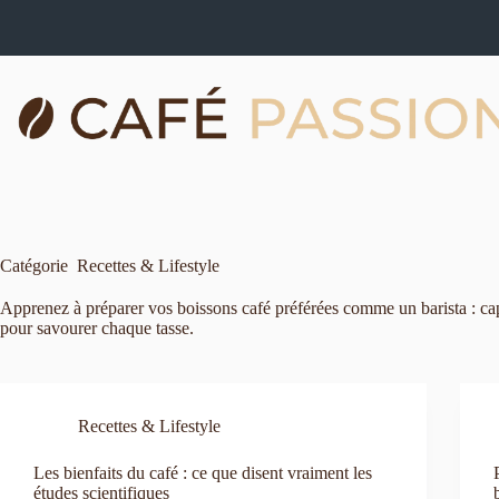
Passer
au
contenu
Catégorie
Recettes & Lifestyle
Apprenez à préparer vos boissons café préférées comme un barista : cappuc
pour savourer chaque tasse.
Recettes & Lifestyle
Les bienfaits du café : ce que disent vraiment les
études scientifiques